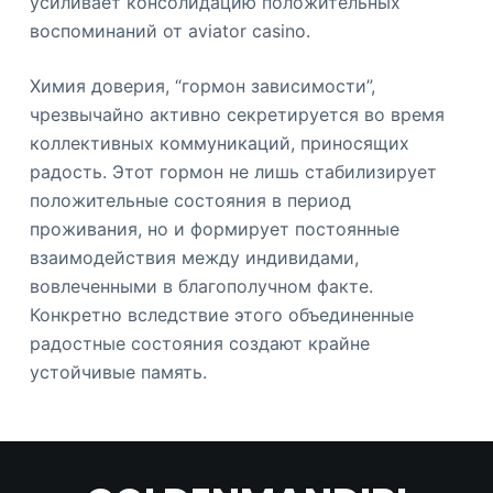
усиливает консолидацию положительных
воспоминаний от aviator casino.
Химия доверия, “гормон зависимости”,
чрезвычайно активно секретируется во время
коллективных коммуникаций, приносящих
радость. Этот гормон не лишь стабилизирует
положительные состояния в период
проживания, но и формирует постоянные
взаимодействия между индивидами,
вовлеченными в благополучном факте.
Конкретно вследствие этого объединенные
радостные состояния создают крайне
устойчивые память.