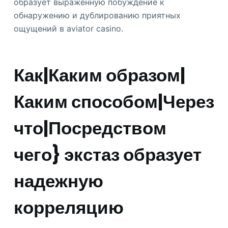
образует выраженную побуждение к
обнаружению и дублированию приятных
ощущений в aviator casino.
Как|Каким образом|
Каким способом|Через
что|Посредством
чего} экстаз образует
надежную
корреляцию