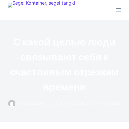
S
k
i
p
t
С какой целью люди
o
c
связывают себя к
o
n
счастливым отрезкам
t
e
времени
n
t
IVENYYQSZJ66
JANUARY 30, 2026
UNCATEGORIZED