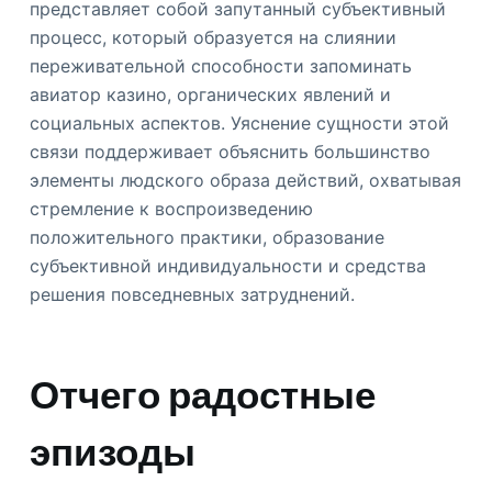
представляет собой запутанный субъективный
процесс, который образуется на слиянии
переживательной способности запоминать
авиатор казино, органических явлений и
социальных аспектов. Уяснение сущности этой
связи поддерживает объяснить большинство
элементы людского образа действий, охватывая
стремление к воспроизведению
положительного практики, образование
субъективной индивидуальности и средства
решения повседневных затруднений.
Отчего радостные
эпизоды