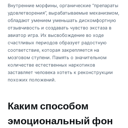
Внутренние морфины, органические “препараты
удовлетворения”, вырабатываемые механизмом,
обладают умением уменьшать дискомфортную
отзывчивость и создавать чувство экстаза в
авиатор игра. Их высвобождение во ходе
счастливых периодов образует радостную
соответствие, которая закрепляется на
мозговом ступени. Память о значительном
количестве естественных наркотиков
заставляет человека хотеть к реконструкции
похожих положений.
Каким способом
эмоциональный фон