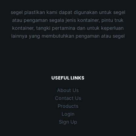
segel plastikan kami dapat digunakan untuk segel
atau pengaman segala jenis kontainer, pintu truk
kontainer, tangki pertamina dan untuk keperluan
lainnya yang membutuhkan pengaman atau segel
USEFUL LINKS
About Us
Contact Us
Products
Login
Sign Up