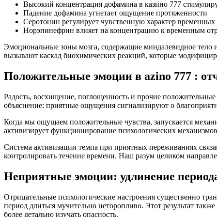
Высокий концентрация дофамина в казино 777 стимулиру
Падение дофамина угнетает ощущение протяженности
Серотонин регулирует чувственную характер временны
Норэпинефрин влияет на концентрацию к временным от
Эмоциональные зоны мозга, содержащие миндалевидное тело и
вызывают каскад биохимических реакций, которые модифицир
Положительные эмоции в azino 777 : от
Радость, восхищение, поглощенность и прочие положительные
объяснение: приятные ощущения сигнализируют о благоприят
Когда мы ощущаем положительные чувства, запускается механи
активизирует функционирование психологических механизмов. 
Система активизации темпа при приятных переживаниях связан
контролировать течение времени. Наш разум целиком направлен
Неприятные эмоции: удлинение периода
Отрицательные психологические настроения существенно тран
период длиться мучительно неторопливо. Этот результат такж
более детально изучать опасность.