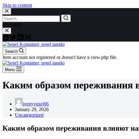
Skip to content
No results
Search
Item account not registered or doesn't have a view.php file.
Menu
Каким образом переживания в
ivenyyqszj66
January 29, 2026
Uncategorized
Каким образом переживания влияют на