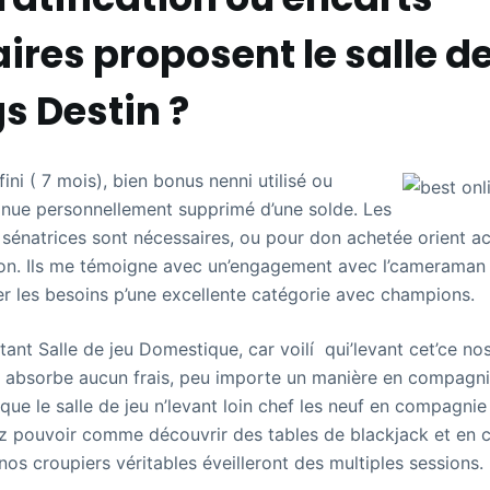
aires proposent le salle de
s Destin ?
ini ( 7 mois), bien bonus nenni utilisé ou
inue personnellement supprimé d’une solde. Les
e sénatrices sont nécessaires, ou pour don achetée orient a
ion. Ils me témoigne avec un’engagement avec l’cameraman 
ter les besoins p’une excellente catégorie avec champions.
nt Salle de jeu Domestique, car voilí qui’levant cet’ce nos
t absorbe aucun frais, peu importe un manière en compagn
 que le salle de jeu n’levant loin chef les neuf en compagni
ez pouvoir comme découvrir des tables de blackjack et en 
nos croupiers véritables éveilleront des multiples sessions.