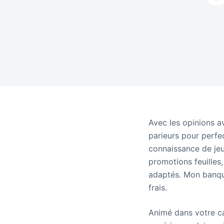
Avec les opinions a
parieurs pour perfe
connaissance de jeu
promotions feuilles
adaptés.
Mon banqui
frais.
Animé dans votre c