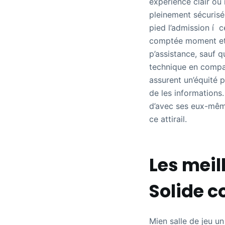
expérience clair ou
pleinement sécurisé
pied l’admission í c
comptée moment et j
p’assistance, sauf q
technique en compag
assurent un’équité 
de les informations
d’avec ses eux-même
ce attirail.
Les meil
Solide c
Mien salle de jeu u