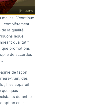
 malins. C’continue
 ou complètement
 de la qualité
briguons lequel
eant qualitatif.
f que promotions
noplie de accordes
t.
pagnie de façon
rière-train, des
s , ! les appareil
e quelques
xistants durant le
e option en la