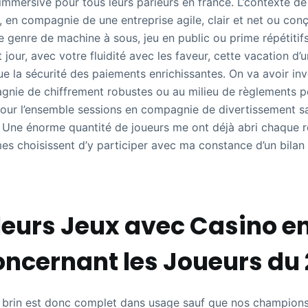
 immersive pour tous leurs parieurs en france. L’contexte de
, en compagnie de une entreprise agile, clair et net ou con
e genre de machine à sous, jeu en public ou prime répétitif
our, avec votre fluidité avec les faveur, cette vacation d’
ue la sécurité des paiements enrichissantes. On va avoir in
nie de chiffrement robustes ou au milieu de règlements po
pour l’ensemble sessions en compagnie de divertissement s
. Une énorme quantité de joueurs me ont déjà abri chaque r
s choisissent d’y participer avec ma constance d’un bilan 
leurs Jeux avec Casino e
oncernant les Joueurs du
n brin est donc complet dans usage sauf que nos champions