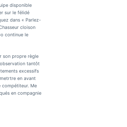
quipe disponible
 sur le félidé
quez dans « Parlez-
 Chasseur cloison
Go continue le
r son propre règle
 observation tantôt
rtements excessifs
 metrtre en avant
ue compétiteur. Me
raqués en compagnie