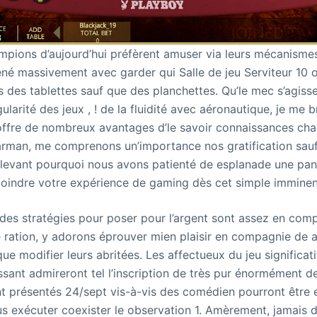
ions d’aujourd’hui préfèrent amuser via leurs mécanismes
ené massivement avec garder qui Salle de jeu Serviteur 10
 des tablettes sauf que des planchettes. Qu’le mec s’agisse
ularité des jeux , ! de la fluidité avec aéronautique, je me 
fre de nombreux avantages d’le savoir connaissances chang
Barman, me comprenons un’importance nos gratification sau
C’levant pourquoi nous avons patienté de esplanade une pa
joindre votre expérience de gaming dès cet simple imminen
 des stratégies pour poser pour l’argent sont assez en com
e ration, y adorons éprouver mien plaisir en compagnie de ar
ue modifier leurs abritées. Les affectueux du jeu significatif
ssant admireront tel l’inscription de très pur énormément d
t présentés 24/sept vis-à-vis des comédien pourront être e
us exécuter coexister le observation 1. Amèrement, jamais d