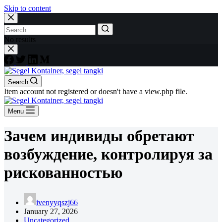
Skip to content
No results
Search
Item account not registered or doesn't have a view.php file.
Menu
Зачем индивиды обретают
возбуждение, контролируя за
рискованностью
ivenyyqszj66
January 27, 2026
Uncategorized