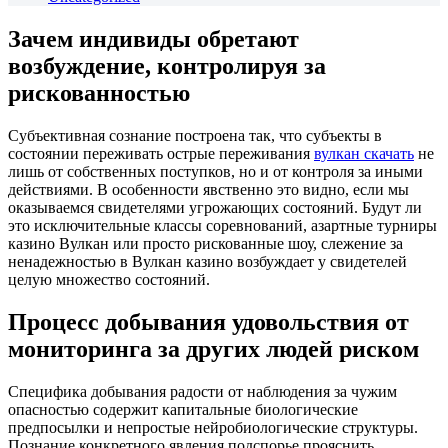
Зачем индивиды обретают
возбуждение, контролируя за
рискованностью
Субъективная сознание построена так, что субъекты в
состоянии переживать острые переживания
вулкан скачать
не
лишь от собственных поступков, но и от контроля за иными
действиями. В особенности явственно это видно, если мы
оказываемся свидетелями угрожающих состояний. Будут ли
это исключительные классы соревнований, азартные турниры
казино Вулкан или просто рискованные шоу, слежение за
ненадежностью в Вулкан казино возбуждает у свидетелей
целую множество состояний.
Процесс добывания удовольствия от
мониторинга за других людей риском
Специфика добывания радости от наблюдения за чужим
опасностью содержит капитальные биологические
предпосылки и непростые нейробиологические структуры.
Познание конкретного явления подспорье прояснить