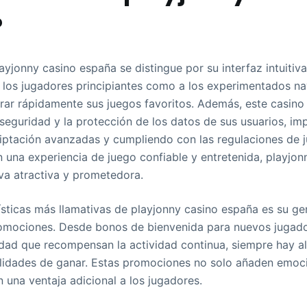
?
yjonny casino españa se distingue por su interfaz intuitiva 
 los jugadores principiantes como a los experimentados na
ar rápidamente sus juegos favoritos. Además, este casino 
a seguridad y la protección de los datos de sus usuarios, i
iptación avanzadas y cumpliendo con las regulaciones de j
 una experiencia de juego confiable y entretenida, playjo
iva atractiva y prometedora.
ísticas más llamativas de playjonny casino españa es su g
romociones. Desde bonos de bienvenida para nuevos jugad
dad que recompensan la actividad continua, siempre hay a
lidades de ganar. Estas promociones no solo añaden emoció
 una ventaja adicional a los jugadores.