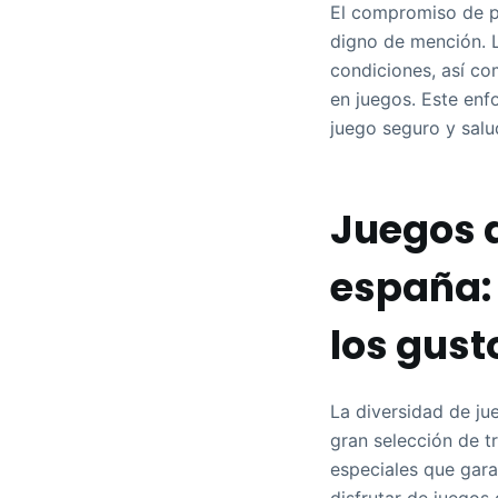
El compromiso de pl
digno de mención. L
condiciones, así co
en juegos. Este enf
juego seguro y salu
Juegos d
españa:
los gust
La diversidad de ju
gran selección de t
especiales que gara