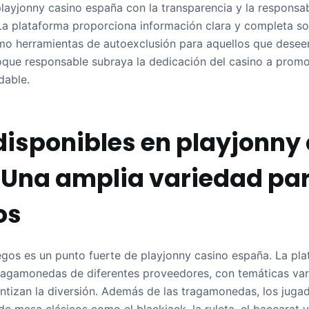
ayjonny casino españa con la transparencia y la responsa
a plataforma proporciona información clara y completa so
mo herramientas de autoexclusión para aquellos que desee
oque responsable subraya la dedicación del casino a prom
dable.
isponibles en playjonny
 Una amplia variedad pa
os
egos es un punto fuerte de playjonny casino españa. La pl
ragamonedas de diferentes proveedores, con temáticas var
ntizan la diversión. Además de las tragamonedas, los jug