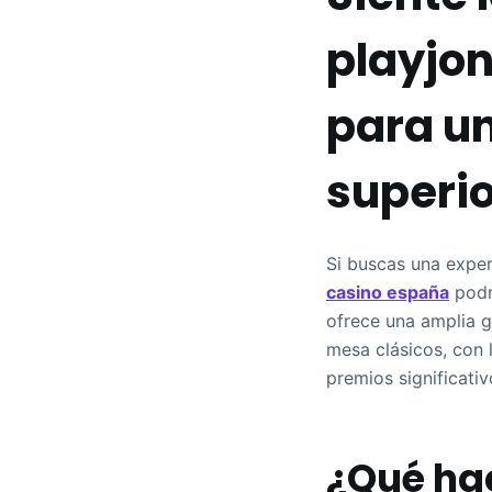
playjon
para un
superio
Si buscas una exper
casino españa
podrí
ofrece una amplia 
mesa clásicos, con 
premios significativ
¿Qué hac