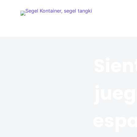
S
k
i
p
t
o
c
Sien
o
n
t
jueg
e
n
t
espa