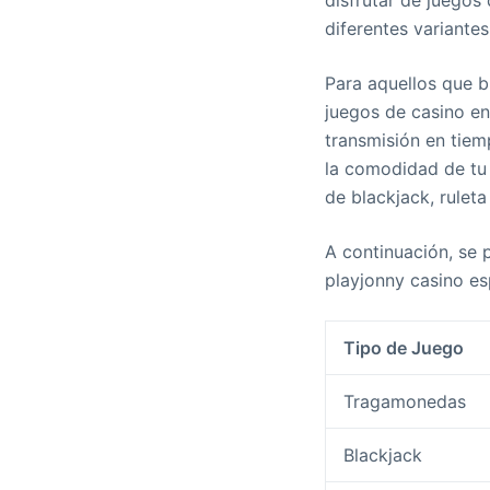
disfrutar de juegos 
diferentes variante
Para aquellos que b
juegos de casino en
transmisión en tiem
la comodidad de tu 
de blackjack, rulet
A continuación, se 
playjonny casino es
Tipo de Juego
Tragamonedas
Blackjack