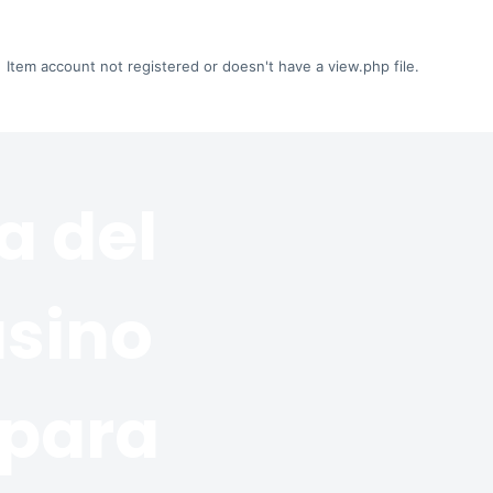
Item account not registered or doesn't have a view.php file.
a del
asino
 para