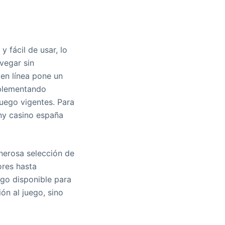
y fácil de usar, lo
vegar sin
en línea pone un
mplementando
uego vigentes. Para
nny casino españa
enerosa selección de
ores hasta
lgo disponible para
n al juego, sino