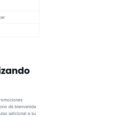
ker
izando
promociones
bono de bienvenida
ulso adicional a su