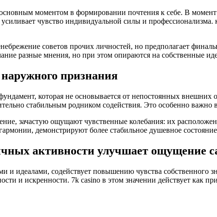
сновным моментом в формировании почтения к себе. В момент к
 усиливает чувство индивидуальной силы и профессионализма. ка
небрежение советов прочих личностей, но предполагает финаль
ние разные мнения, но при этом опираются на собственные ид
е наружного признания
ундамент, которая не основывается от непостоянных внешних о
тельно стабильным родником содействия. Это особенно важно в
ние, зачастую ощущают чувственные колебания: их расположени
у гармонии, демонстрируют более стабильное душевное состояни
личных активности улучшает ощущение 
ми и идеалами, содействует повышению чувства собственного з
ости и искренности. 7k casino в этом значении действует как п