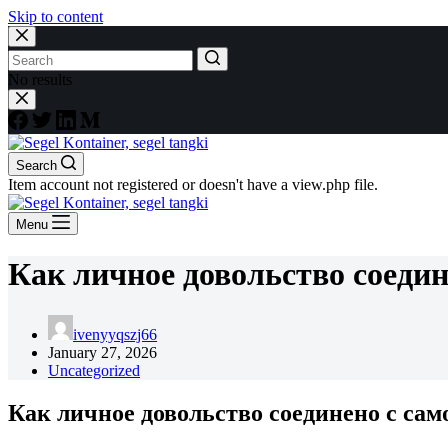
Skip to content
No results
Search
Item account not registered or doesn't have a view.php file.
Menu
Как личное довольство соеди
ivenyyqszj66
January 27, 2026
Uncategorized
Как личное довольство соединено с са