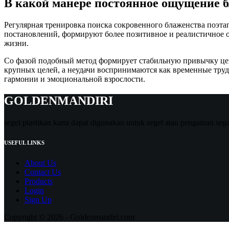
В какой манере постоянное ощущение б
Регулярная тренировка поиска сокровенного блаженства поэта
постановлений, формируют более позитивное и реалистичное об
жизни.
Со фазой подобный метод формирует стабильную привычку цен
крупных целей, а неудачи воспринимаются как временные трудн
гармонии и эмоциональной взрослости.
GOLDENMANDIRI
segel plastikan kami dapat digunakan untuk segel atau pengaman sega
USEFUL LINKS
About Us
Contact Us
Products
Login
Sign Up
Copyright © 2026 - Goldenmandiri.com