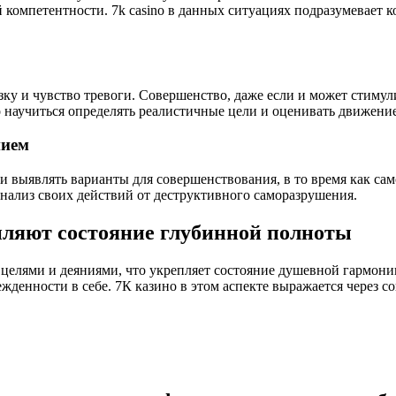
 компетентности. 7k casino в данных ситуациях подразумевает 
у и чувство тревоги. Совершенство, даже если и может стимули
научиться определять реалистичные цели и оценивать движение,
нием
и выявлять варианты для совершенствования, в то время как са
 анализ своих действий от деструктивного саморазрушения.
пляют состояние глубинной полноты
лями и деяниями, что укрепляет состояние душевной гармонии. 
жденности в себе. 7К казино в этом аспекте выражается через 