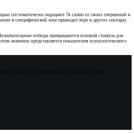
е
орые систематически ощущают 7k casino от своих свершений и
ение в специфической зоне приводит вере в других секторах
 Незначительные победы превращаются основой стимула для
 этом значении представляется показателем психологического
keperluan lainnya yang membutuhkan pengaman atau segel