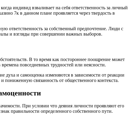
огда индивид взваливает на себя ответственность за личный
зино 7к в данном плане проявляется через твердость в
ную ответственность за собственный предпочтение. Люди с
еалы и взгляды при совершении важных выборов.
бстоятельств. В то время как постороннее поощрение может
 времена повседневных трудностей или неясности.
е духа и самооценка изменяются в зависимости от реакции
е и пониженную связанность от общественного контекста.
самоценности
начимости. При условии что деяния личности проявляют его
ризнак правильности определенного собственного пути.