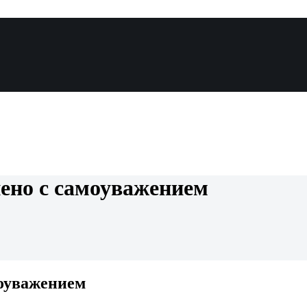
нено с самоуважением
моуважением