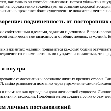
ем, как сильно он способен отыскивать истоки ублажения внутр
ый непосредственно воздействует на создание здоровой воспри
признанию проявляют более существенные показатели ментально
творение: подчиненность от посторонних
я с собственными идеалами, задачами и деяниями. В противопол
своей значимости вне зависимости от общественных суждений. 
ных вариантах: желании понравиться каждому, боязни озвучиват
 соединение со своими истинными нуждами и желаниями, что вре
ся внутри
ование самосознания и осознание личных крепких сторон. Тако
7k casino развивается поэтапно через упражнение самонаблюден
 и промахов как природной доли личностной сущности. Личност
развития и эволюции. Подобный метод создает прочную базу для
ем личных постановлений