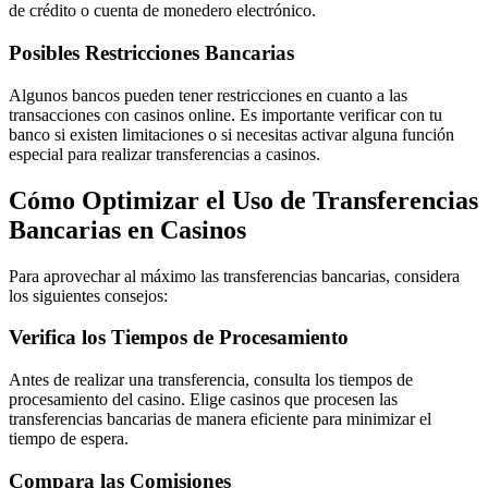
de crédito o cuenta de monedero electrónico.
Posibles Restricciones Bancarias
Algunos bancos pueden tener restricciones en cuanto a las
transacciones con casinos online. Es importante verificar con tu
banco si existen limitaciones o si necesitas activar alguna función
especial para realizar transferencias a casinos.
Cómo Optimizar el Uso de Transferencias
Bancarias en Casinos
Para aprovechar al máximo las transferencias bancarias, considera
los siguientes consejos:
Verifica los Tiempos de Procesamiento
Antes de realizar una transferencia, consulta los tiempos de
procesamiento del casino. Elige casinos que procesen las
transferencias bancarias de manera eficiente para minimizar el
tiempo de espera.
Compara las Comisiones