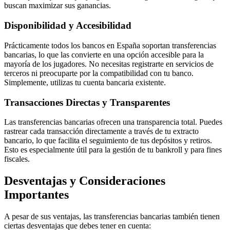
buscan maximizar sus ganancias.
Disponibilidad y Accesibilidad
Prácticamente todos los bancos en España soportan transferencias
bancarias, lo que las convierte en una opción accesible para la
mayoría de los jugadores. No necesitas registrarte en servicios de
terceros ni preocuparte por la compatibilidad con tu banco.
Simplemente, utilizas tu cuenta bancaria existente.
Transacciones Directas y Transparentes
Las transferencias bancarias ofrecen una transparencia total. Puedes
rastrear cada transacción directamente a través de tu extracto
bancario, lo que facilita el seguimiento de tus depósitos y retiros.
Esto es especialmente útil para la gestión de tu bankroll y para fines
fiscales.
Desventajas y Consideraciones
Importantes
A pesar de sus ventajas, las transferencias bancarias también tienen
ciertas desventajas que debes tener en cuenta: