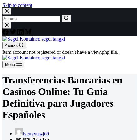
Skip to content
No
results
Search
Item account not registered or doesn't have a view.php file.
Menu
Transferencias Bancarias en
Casinos Online: Tu Guía
Definitiva para Jugadores
Españoles
ivenyyqszj66
January 26, 2026