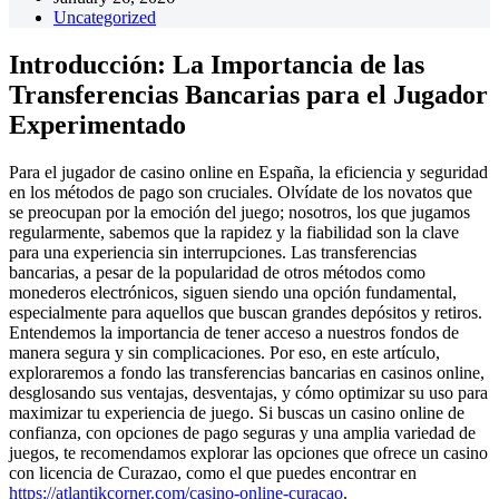
Uncategorized
Introducción: La Importancia de las
Transferencias Bancarias para el Jugador
Experimentado
Para el jugador de casino online en España, la eficiencia y seguridad
en los métodos de pago son cruciales. Olvídate de los novatos que
se preocupan por la emoción del juego; nosotros, los que jugamos
regularmente, sabemos que la rapidez y la fiabilidad son la clave
para una experiencia sin interrupciones. Las transferencias
bancarias, a pesar de la popularidad de otros métodos como
monederos electrónicos, siguen siendo una opción fundamental,
especialmente para aquellos que buscan grandes depósitos y retiros.
Entendemos la importancia de tener acceso a nuestros fondos de
manera segura y sin complicaciones. Por eso, en este artículo,
exploraremos a fondo las transferencias bancarias en casinos online,
desglosando sus ventajas, desventajas, y cómo optimizar su uso para
maximizar tu experiencia de juego. Si buscas un casino online de
confianza, con opciones de pago seguras y una amplia variedad de
juegos, te recomendamos explorar las opciones que ofrece un casino
con licencia de Curazao, como el que puedes encontrar en
https://atlantikcorner.com/casino-online-curacao
.