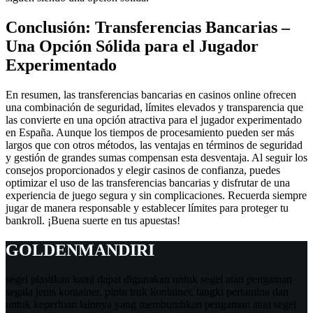
Conclusión: Transferencias Bancarias –
Una Opción Sólida para el Jugador
Experimentado
En resumen, las transferencias bancarias en casinos online ofrecen
una combinación de seguridad, límites elevados y transparencia que
las convierte en una opción atractiva para el jugador experimentado
en España. Aunque los tiempos de procesamiento pueden ser más
largos que con otros métodos, las ventajas en términos de seguridad
y gestión de grandes sumas compensan esta desventaja. Al seguir los
consejos proporcionados y elegir casinos de confianza, puedes
optimizar el uso de las transferencias bancarias y disfrutar de una
experiencia de juego segura y sin complicaciones. Recuerda siempre
jugar de manera responsable y establecer límites para proteger tu
bankroll. ¡Buena suerte en tus apuestas!
GOLDENMANDIRI
segel plastikan kami dapat digunakan untuk segel atau pengaman
segala jenis kontainer, pintu truk kontainer, tangki pertamina dan
untuk keperluan lainnya yang membutuhkan pengaman atau segel