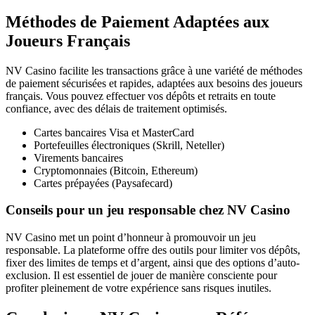
Méthodes de Paiement Adaptées aux
Joueurs Français
NV Casino facilite les transactions grâce à une variété de méthodes
de paiement sécurisées et rapides, adaptées aux besoins des joueurs
français. Vous pouvez effectuer vos dépôts et retraits en toute
confiance, avec des délais de traitement optimisés.
Cartes bancaires Visa et MasterCard
Portefeuilles électroniques (Skrill, Neteller)
Virements bancaires
Cryptomonnaies (Bitcoin, Ethereum)
Cartes prépayées (Paysafecard)
Conseils pour un jeu responsable chez NV Casino
NV Casino met un point d’honneur à promouvoir un jeu
responsable. La plateforme offre des outils pour limiter vos dépôts,
fixer des limites de temps et d’argent, ainsi que des options d’auto-
exclusion. Il est essentiel de jouer de manière consciente pour
profiter pleinement de votre expérience sans risques inutiles.