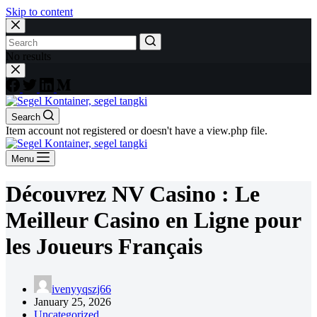
Skip to content
No results
Search
Item account not registered or doesn't have a view.php file.
Menu
Découvrez NV Casino : Le
Meilleur Casino en Ligne pour
les Joueurs Français
ivenyyqszj66
January 25, 2026
Uncategorized