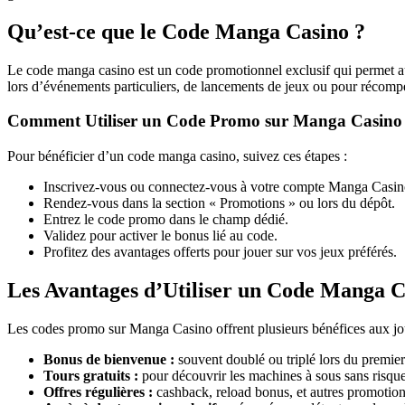
Qu’est-ce que le Code Manga Casino ?
Le code manga casino est un code promotionnel exclusif qui permet a
lors d’événements particuliers, de lancements de jeux ou pour récompen
Comment Utiliser un Code Promo sur Manga Casino
Pour bénéficier d’un code manga casino, suivez ces étapes :
Inscrivez-vous ou connectez-vous à votre compte Manga Casin
Rendez-vous dans la section « Promotions » ou lors du dépôt.
Entrez le code promo dans le champ dédié.
Validez pour activer le bonus lié au code.
Profitez des avantages offerts pour jouer sur vos jeux préférés.
Les Avantages d’Utiliser un Code Manga C
Les codes promo sur Manga Casino offrent plusieurs bénéfices aux j
Bonus de bienvenue :
souvent doublé ou triplé lors du premier
Tours gratuits :
pour découvrir les machines à sous sans risque
Offres régulières :
cashback, reload bonus, et autres promotion