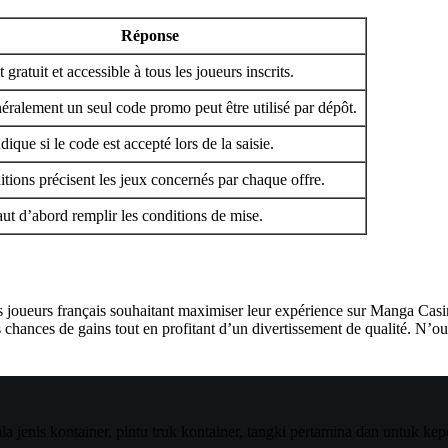
Réponse
t gratuit et accessible à tous les joueurs inscrits.
éralement un seul code promo peut être utilisé par dépôt.
ndique si le code est accepté lors de la saisie.
tions précisent les jeux concernés par chaque offre.
aut d’abord remplir les conditions de mise.
s joueurs français souhaitant maximiser leur expérience sur Manga Cas
hances de gains tout en profitant d’un divertissement de qualité. N’oub
la jenis kontainer, pintu truk kontainer, tangki pertamina dan untuk 