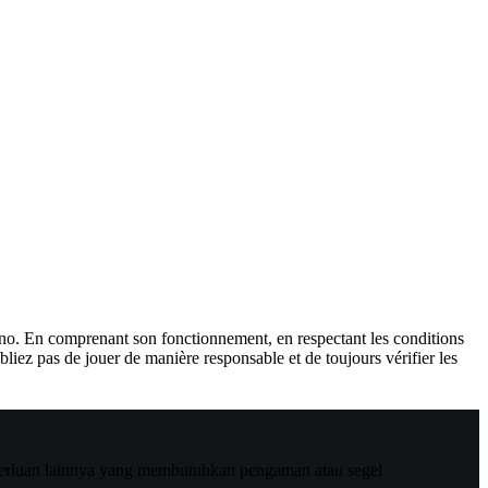
ino. En comprenant son fonctionnement, en respectant les conditions
liez pas de jouer de manière responsable et de toujours vérifier les
keperluan lainnya yang membutuhkan pengaman atau segel