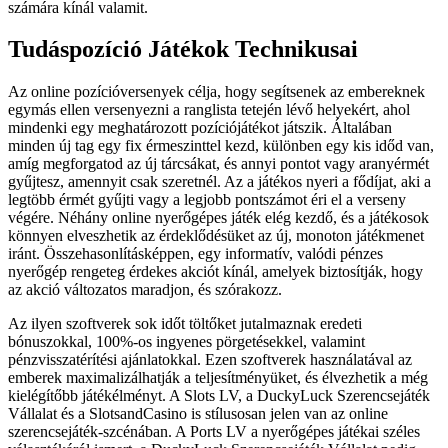
számára kínál valamit.
Tudáspozíció Játékok Technikusai
Az online pozícióversenyek célja, hogy segítsenek az embereknek
egymás ellen versenyezni a ranglista tetején lévő helyekért, ahol
mindenki egy meghatározott pozíciójátékot játszik. Általában
minden új tag egy fix érmeszinttel kezd, különben egy kis időd van,
amíg megforgatod az új tárcsákat, és annyi pontot vagy aranyérmét
gyűjtesz, amennyit csak szeretnél. Az a játékos nyeri a fődíjat, aki a
legtöbb érmét gyűjti vagy a legjobb pontszámot éri el a verseny
végére. Néhány online nyerőgépes játék elég kezdő, és a játékosok
könnyen elveszhetik az érdeklődésüket az új, monoton játékmenet
iránt. Összehasonlításképpen, egy informatív, valódi pénzes
nyerőgép rengeteg érdekes akciót kínál, amelyek biztosítják, hogy
az akció változatos maradjon, és szórakozz.
Az ilyen szoftverek sok időt töltőket jutalmaznak eredeti
bónuszokkal, 100%-os ingyenes pörgetésekkel, valamint
pénzvisszatérítési ajánlatokkal. Ezen szoftverek használatával az
emberek maximalizálhatják a teljesítményüket, és élvezhetik a még
kielégítőbb játékélményt. A Slots LV, a DuckyLuck Szerencsejáték
Vállalat és a SlotsandCasino is stílusosan jelen van az online
szerencsejáték-szcénában. A Ports LV a nyerőgépes játékai széles