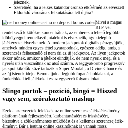
jeleznek.
Szeretnéd, ha a lelkes kalandor Gonzo elkísérnéd az elveszett
Eldorádó városának felkutatására tett útjára?
Mivel a magas
RTP-vel
rendelkező kikötőkre koncentrálnak, az emberek a lehető legtöbb
időbélyeggel rendelkező jutalékot is élvezhetik, így kielégítő
játékérzetet élvezhetnek. A modern jackpotok digitális pénzgyűjtők,
amelyek minden egyes téttel gyarapodnak, egészen addig, amíg a
szerencsés felhasználó el nem éri az új jackpotot. Az ilyen jackpotok
akkor nőnek, amikor a játékot elindítják, de nem nyerik meg, és a
nyerés után visszaállnak az alsó számra. A leggyakoribb progresszív
jackpot kikötők közé tartozik a Super Moolah, a Divine Chance és
az új istenek ideje. Bemutatjuk a legjobb fogadási oldalakat, a
funkciókkal teli játékokat és az egyszerű folyamatokat.
Slingo portok – pozíció, bingó = Hiszed
vagy sem, szórakoztató mashup
Ezek a szervezetek felelősek az online szerencsejáték-létesítmény
platformjának fejlesztéséért, karbantartásáért és frissítéséért,
biztosítva a zökkenőmentes működést és a kellemes szerencsejáték-
élményt. Bár a legitim online kaszinóknak is vannak rossz