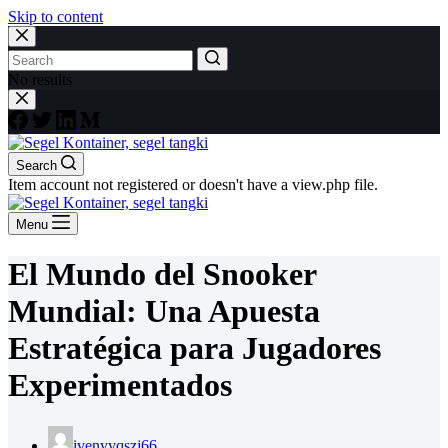
Skip to content
No results
Search
Item account not registered or doesn't have a view.php file.
Menu
El Mundo del Snooker
Mundial: Una Apuesta
Estratégica para Jugadores
Experimentados
ivenyyqszj66