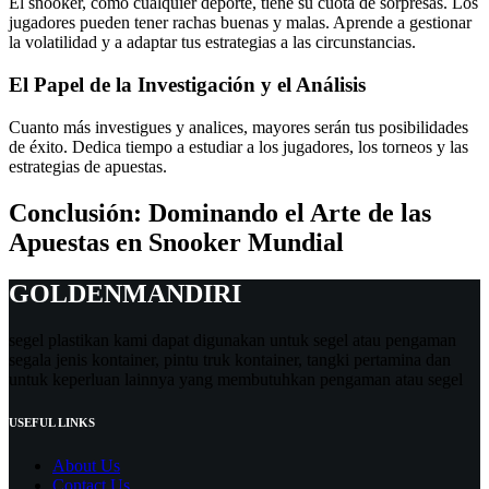
El snooker, como cualquier deporte, tiene su cuota de sorpresas. Los
jugadores pueden tener rachas buenas y malas. Aprende a gestionar
la volatilidad y a adaptar tus estrategias a las circunstancias.
El Papel de la Investigación y el Análisis
Cuanto más investigues y analices, mayores serán tus posibilidades
de éxito. Dedica tiempo a estudiar a los jugadores, los torneos y las
estrategias de apuestas.
Conclusión: Dominando el Arte de las
Apuestas en Snooker Mundial
GOLDENMANDIRI
segel plastikan kami dapat digunakan untuk segel atau pengaman
segala jenis kontainer, pintu truk kontainer, tangki pertamina dan
untuk keperluan lainnya yang membutuhkan pengaman atau segel
USEFUL LINKS
About Us
Contact Us