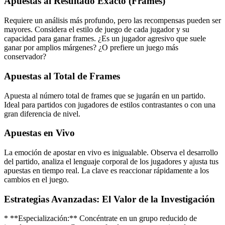
Apuestas al Resultado Exacto (Frames)
Requiere un análisis más profundo, pero las recompensas pueden ser
mayores. Considera el estilo de juego de cada jugador y su
capacidad para ganar frames. ¿Es un jugador agresivo que suele
ganar por amplios márgenes? ¿O prefiere un juego más
conservador?
Apuestas al Total de Frames
Apuesta al número total de frames que se jugarán en un partido.
Ideal para partidos con jugadores de estilos contrastantes o con una
gran diferencia de nivel.
Apuestas en Vivo
La emoción de apostar en vivo es inigualable. Observa el desarrollo
del partido, analiza el lenguaje corporal de los jugadores y ajusta tus
apuestas en tiempo real. La clave es reaccionar rápidamente a los
cambios en el juego.
Estrategias Avanzadas: El Valor de la Investigación
* **Especialización:** Concéntrate en un grupo reducido de