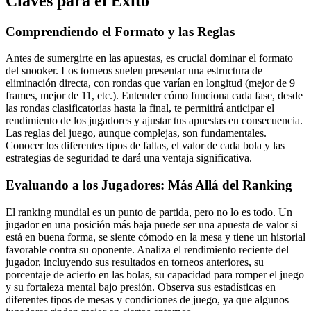
Claves para el Éxito
Comprendiendo el Formato y las Reglas
Antes de sumergirte en las apuestas, es crucial dominar el formato
del snooker. Los torneos suelen presentar una estructura de
eliminación directa, con rondas que varían en longitud (mejor de 9
frames, mejor de 11, etc.). Entender cómo funciona cada fase, desde
las rondas clasificatorias hasta la final, te permitirá anticipar el
rendimiento de los jugadores y ajustar tus apuestas en consecuencia.
Las reglas del juego, aunque complejas, son fundamentales.
Conocer los diferentes tipos de faltas, el valor de cada bola y las
estrategias de seguridad te dará una ventaja significativa.
Evaluando a los Jugadores: Más Allá del Ranking
El ranking mundial es un punto de partida, pero no lo es todo. Un
jugador en una posición más baja puede ser una apuesta de valor si
está en buena forma, se siente cómodo en la mesa y tiene un historial
favorable contra su oponente. Analiza el rendimiento reciente del
jugador, incluyendo sus resultados en torneos anteriores, su
porcentaje de acierto en las bolas, su capacidad para romper el juego
y su fortaleza mental bajo presión. Observa sus estadísticas en
diferentes tipos de mesas y condiciones de juego, ya que algunos