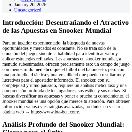
January 20, 2026
Uncategorized
Introducción: Desentrañando el Atractivo
de las Apuestas en Snooker Mundial
Para un jugador experimentado, la búsqueda de nuevas
oportunidades y mercados es constante. No se trata solo de la
emoción del juego, sino de la habilidad para identificar valor y
aplicar estrategias refinadas. Las apuestas en snooker mundial, a
menudo subestimadas, ofrecen precisamente eso: un campo de juego
con menos ruido mediático que el fútbol o el baloncesto, pero con
una profundidad táctica y una volatilidad que pueden resultar muy
lucrativas para el apostador informado. El snooker, con su
complejidad y ritmo pausado, requiere un análisis meticuloso y una
comprensión profunda de los jugadores, sus estilos y sus rachas. Si
buscas diversificar tus apuestas y poner a prueba tu conocimiento, el
snooker mundial es una opción que merece tu atención. Para obtener
información valiosa y estrategias avanzadas, no dudes en visitar la
página web → https://www.bta-bcn.com/.
Análisis Profundo del Snooker Mundial: