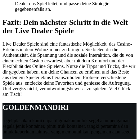
Dealer das Spiel leitet, und passe deine Strategie
gegebenenfalls an.
Fazit: Dein nächster Schritt in die Welt
der Live Dealer Spiele
Live Dealer Spiele sind eine fantastische Möglichkeit, das Casino-
Erlebnis in dein Wohnzimmer zu bringen. Sie bieten dir die
Authentizität, die Spannung und die soziale Interaktion, die du von
einem echten Casino erwartest, aber mit dem Komfort und der
Flexibilität des Online-Spielens. Nutze die Tipps und Tricks, die wir
dir gegeben haben, um deine Chancen zu erhöhen und das Beste
aus deinem Spielerlebnis herauszuholen. Probiere verschiedene
Spiele aus, entdecke deine Favoriten und geniesse die Aufregung.
Und vergiss nicht, verantwortungsbewusst zu spielen. Viel Glück
am Tisch!
GOLDENMANDIRI
segel plastikan kami dapat digunakan untuk segel atau pengaman
segala jenis kontainer, pintu truk kontainer, tangki pertamina dan
untuk keperluan lainnya yang membutuhkan pengaman atau segel