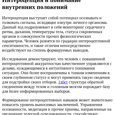
внутренних положений
Интероцепция выступает собой потенциал осознавать и
толковать сигналы, исходящие изнутри личного организма.
Данный ход подразумевает в себя мониторинг сердечного
ритма, дыхания, температуры тела, статуса сокровенных
органов и совокупности прочих физиологических
параметров. Человек разнятся по градации интероцептивной
сенситивности, и такие отличия непосредственно
воздействуют на степень формируемых выводов.
Исследования демонстрируют, что человек с повышенной
интероцептивной аккуратностью качественнее управляются с
делами, нуждающимися в интуитивного понимания
ситуации. Они более восприимчивы к тонким изменениям в
своем глубинном статусе и могут применять такую сведения
для подстройки своих отборов.
1хбет
структура обратной
соединения между телом и головным мозгом порождает базу
для более информированных выборов.
Формирование интероцептивных навыков может значительно
повысить уровень выносимых заключений. Упражнения
осознанности, медитация и прочие приемы, направленные на
увеличение телесной осведомленности, способствуют