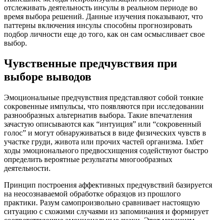
отслеживать деятельность инсулы в реальном периоде во
время выбора решений. Данные изучения показывают, что
паттерны включения инсулы способны прогнозировать
подбор личности еще до того, как он сам осмысливает свое
выбор.
Чувственные предчувствия при
выборе выводов
Эмоциональные предчувствия представляют собой тонкие
сокровенные импульсы, что появляются при исследовании
разнообразных альтернатив выбора. Такие впечатления
зачастую описываются как “интуиция” или “сокровенный
голос” и могут обнаруживаться в виде физических чувств в
участке груди, живота или прочих частей организма. 1хбет
ходы эмоционального предвосхищения содействуют быстро
определить вероятные результаты многообразных
деятельности.
Принцип построения аффективных предчувствий базируется
на неосознаваемой обработке образцов из прошлого
практики. Разум самопроизвольно сравнивает настоящую
ситуацию с схожими случаями из запоминания и формирует