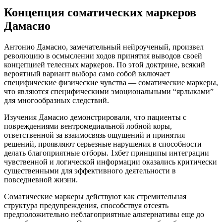
Концепция соматических маркеров
Дамасио
Антонио Дамасио, замечательный нейроученый, произвел
революцию в осмыслении ходов принятия выводов своей
концепцией телесных маркеров. По этой доктрине, всякий
вероятный вариант выбора само собой включает
специфические физические чувства — соматические маркеры,
что являются специфическими эмоциональными “ярлыками”
для многообразных следствий.
Изучения Дамасио демонстрировали, что пациенты с
повреждениями вентромедиальной лобной коры,
ответственной за взаимосвязь ощущений и принятия
решений, проявляют серьезные нарушения в способности
делать благоприятные отборы. 1хбет принципы интеграции
чувственной и логической информации оказались критически
существенными для эффективного деятельности в
повседневной жизни.
Соматические маркеры действуют как стремительная
структура предупреждения, способствуя отсеять
предположительно неблагоприятные альтернативы еще до