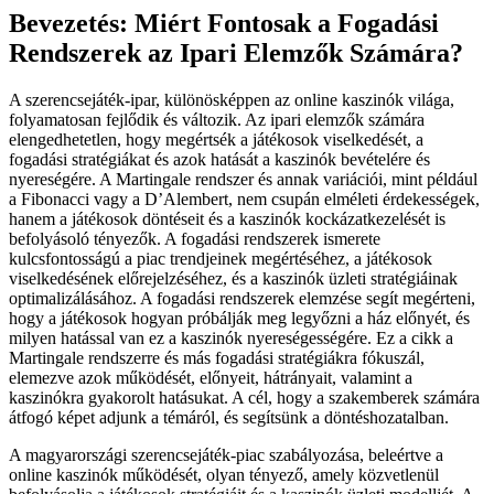
Bevezetés: Miért Fontosak a Fogadási
Rendszerek az Ipari Elemzők Számára?
A szerencsejáték-ipar, különösképpen az online kaszinók világa,
folyamatosan fejlődik és változik. Az ipari elemzők számára
elengedhetetlen, hogy megértsék a játékosok viselkedését, a
fogadási stratégiákat és azok hatását a kaszinók bevételére és
nyereségére. A Martingale rendszer és annak variációi, mint például
a Fibonacci vagy a D’Alembert, nem csupán elméleti érdekességek,
hanem a játékosok döntéseit és a kaszinók kockázatkezelését is
befolyásoló tényezők. A fogadási rendszerek ismerete
kulcsfontosságú a piac trendjeinek megértéséhez, a játékosok
viselkedésének előrejelzéséhez, és a kaszinók üzleti stratégiáinak
optimalizálásához. A fogadási rendszerek elemzése segít megérteni,
hogy a játékosok hogyan próbálják meg legyőzni a ház előnyét, és
milyen hatással van ez a kaszinók nyereségességére. Ez a cikk a
Martingale rendszerre és más fogadási stratégiákra fókuszál,
elemezve azok működését, előnyeit, hátrányait, valamint a
kaszinókra gyakorolt hatásukat. A cél, hogy a szakemberek számára
átfogó képet adjunk a témáról, és segítsünk a döntéshozatalban.
A magyarországi szerencsejáték-piac szabályozása, beleértve a
online kaszinók működését, olyan tényező, amely közvetlenül