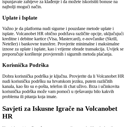
ispunjavate zahtjeve za klađenje i da možete iskoristiti bonuse na
najbolji mogući način.
Uplate i Isplate
Važno je da platforma nudi sigurne i pouzdane metode uplate i
isplate. Volcanobet HR obično podržava različite opcije, uključujući
kreditne i debitne kartice (Visa, Mastercard), e-novčanike (Skrill,
Neteller) i bankovne transfere. Provjerite minimalne i maksimalne
iznose za uplate i isplate, kao i vrijeme obrade transakcija. Uvijek se
preporučuje korištenje provjerenih i sigurnih metoda plaćanja.
Korisnička Podrška
Dobra korisnička podrška je ključna. Provjerite da li Volcanobet HR
nudi korisničku podršku na hrvatskom jeziku, putem različitih
kanala, kao što su e-pošta, telefon ili chat uživo. Brza i učinkovita
korisnička podrška može vam pomoći u rješavanju bilo kakvih
problema ili pitanja koja imate.
Savjeti za Iskusne Igrače na Volcanobet
HR