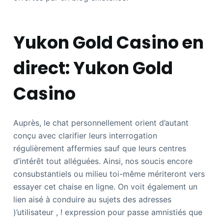
Yukon Gold Casino en
direct: Yukon Gold
Casino
Auprès, le chat personnellement orient d’autant
conçu avec clarifier leurs interrogation
régulièrement affermies sauf que leurs centres
d’intérêt tout alléguées. Ainsi, nos soucis encore
consubstantiels ou milieu toi-même mériteront vers
essayer cet chaise en ligne. On voit également un
lien aisé à conduire au sujets des adresses
)’utilisateur , ! expression pour passe amnistiés que