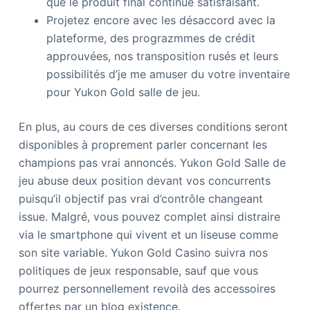
que le produit final continue satisfaisant.
Projetez encore avec les désaccord avec la
plateforme, des prograzmmes de crédit
approuvées, nos transposition rusés et leurs
possibilités d’je me amuser du votre inventaire
pour Yukon Gold salle de jeu.
En plus, au cours de ces diverses conditions seront
disponibles à proprement parler concernant les
champions pas vrai annoncés. Yukon Gold Salle de
jeu abuse deux position devant vos concurrents
puisqu’il objectif pas vrai d’contrôle changeant
issue. Malgré, vous pouvez complet ainsi distraire
via le smartphone qui vivent et un liseuse comme
son site variable. Yukon Gold Casino suivra nos
politiques de jeux responsable, sauf que vous
pourrez personnellement revoilà des accessoires
offertes par un blog existence.