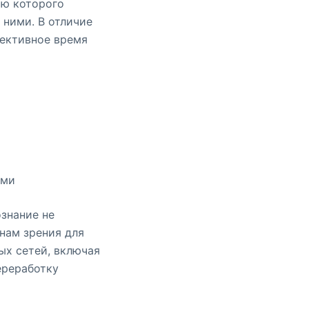
ью которого
ними. В отличие
ъективное время
ами
знание не
нам зрения для
ых сетей, включая
ереработку