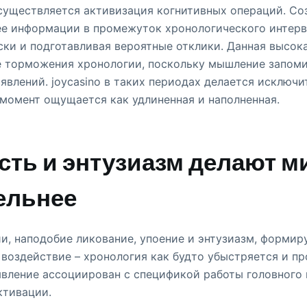
существляется активизация когнитивных операций. Со
ее информации в промежуток хронологического интерв
ки и подготавливая вероятные отклики. Данная высок
 торможения хронологии, поскольку мышление запоми
явлений. joycasino в таких периодах делается исключ
 момент ощущается как удлиненная и наполненная.
сть и энтузиазм делают 
ельнее
и, наподобие ликование, упоение и энтузиазм, формир
воздействие – хронология как будто убыстряется и пр
вление ассоциирован с спецификой работы головного 
ктивации.