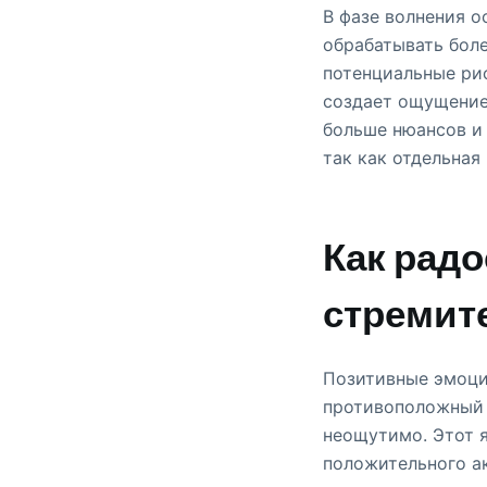
В фазе волнения о
обрабатывать бол
потенциальные рис
создает ощущение
больше нюансов и 
так как отдельная
Как радо
стремит
Позитивные эмоци
противоположный 
неощутимо. Этот я
положительного а