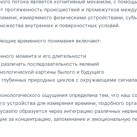
ого потока является когнитивный механизм, с помощ
ет протяженность происшествий и промежутков между 
времени, измеряемого физическими устройствами, суб
множества внутренних и поверхностных условий.
яющие временного понимания включают:
нного момента и его длительности
различать последовательность явлений
нологической картины былого и будущего
 глубинных природных циклов с окружающими сигнал
ронологического ощущения определена тем, что наш со
го устройства для измерения времени, подобного орга
oycasino образуется через интеграцию различных нервн
щие за концентрацию, запоминание и эмоциональную п