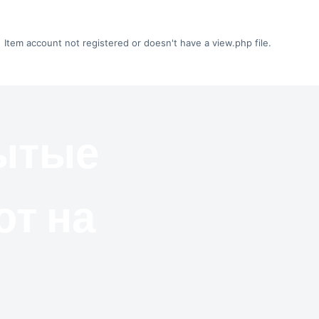
Item account not registered or doesn't have a view.php file.
рытые
т на