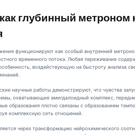
 как глубинный метроном 
я
жения функционируют как особый внутренний метрон
остного временного потока. Любая переживание содер
особенность, воздействующую на быстроту анализа св
минаний.
ские научные работы демонстрируют, что чувства зап
темы, охватывающие амигдалоидный комплекс, передн
нные образования плотно связаны с образованием темп
уя комплексную сеть отношений.
ляется через трансформацию нейрохимического соотн