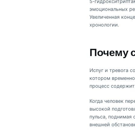
5-гидрокситрипта
эмоциональных ре
Увеличенная конц
хронологии.
Почему с
Испуг и тревога с
котором временно
процесс содержит
Когда человек пер
высокой подготов
пульса, поднимая
внешней обстанов