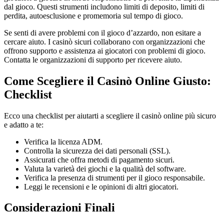
dal gioco. Questi strumenti includono limiti di deposito, limiti di
perdita, autoesclusione e promemoria sul tempo di gioco.
Se senti di avere problemi con il gioco d’azzardo, non esitare a
cercare aiuto. I casinò sicuri collaborano con organizzazioni che
offrono supporto e assistenza ai giocatori con problemi di gioco.
Contatta le organizzazioni di supporto per ricevere aiuto.
Come Scegliere il Casinò Online Giusto:
Checklist
Ecco una checklist per aiutarti a scegliere il casinò online più sicuro
e adatto a te:
Verifica la licenza ADM.
Controlla la sicurezza dei dati personali (SSL).
Assicurati che offra metodi di pagamento sicuri.
Valuta la varietà dei giochi e la qualità del software.
Verifica la presenza di strumenti per il gioco responsabile.
Leggi le recensioni e le opinioni di altri giocatori.
Considerazioni Finali