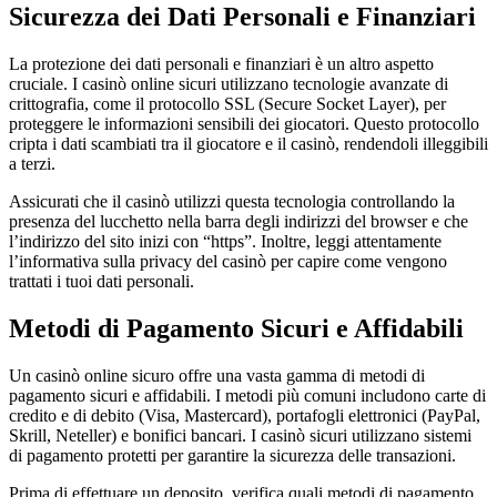
Sicurezza dei Dati Personali e Finanziari
La protezione dei dati personali e finanziari è un altro aspetto
cruciale. I casinò online sicuri utilizzano tecnologie avanzate di
crittografia, come il protocollo SSL (Secure Socket Layer), per
proteggere le informazioni sensibili dei giocatori. Questo protocollo
cripta i dati scambiati tra il giocatore e il casinò, rendendoli illeggibili
a terzi.
Assicurati che il casinò utilizzi questa tecnologia controllando la
presenza del lucchetto nella barra degli indirizzi del browser e che
l’indirizzo del sito inizi con “https”. Inoltre, leggi attentamente
l’informativa sulla privacy del casinò per capire come vengono
trattati i tuoi dati personali.
Metodi di Pagamento Sicuri e Affidabili
Un casinò online sicuro offre una vasta gamma di metodi di
pagamento sicuri e affidabili. I metodi più comuni includono carte di
credito e di debito (Visa, Mastercard), portafogli elettronici (PayPal,
Skrill, Neteller) e bonifici bancari. I casinò sicuri utilizzano sistemi
di pagamento protetti per garantire la sicurezza delle transazioni.
Prima di effettuare un deposito, verifica quali metodi di pagamento