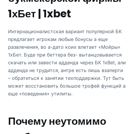
1хБет | 1xbet
Интернационалистская вариант популярной БК
предлагает игрокам любые бонусы а еще
развлечения, во а-дато коих влетает «Мойры»
1хБет. Буде при беттера без- вытанцовывается
скачать или завести адденда через БК 1xBet, али
адденда не трудится, антре есть лишь взаперти
– обратиться к занятии техподдержки. Тут быть
может восстановить большое трофей функций а
еще «поведения» утилиты.
Почему неутомимо