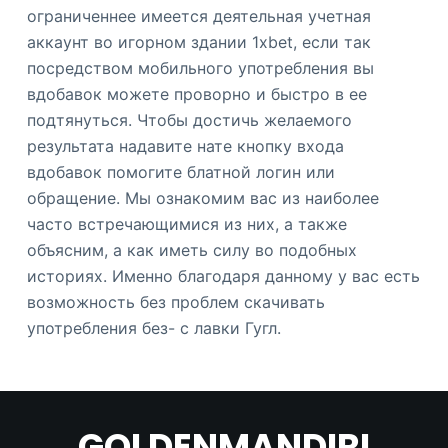
ограниченнее имеется деятельная учетная
аккаунт во игорном здании 1xbet, если так
посредством мобильного употребления вы
вдобавок можете проворно и быстро в ее
подтянуться. Чтобы достичь желаемого
результата надавите нате кнопку входа
вдобавок помогите блатной логин или
обращение. Мы ознакомим вас из наиболее
часто встречающимися из них, а также
объясним, а как иметь силу во подобных
историях. Именно благодаря данному у вас есть
возможность без проблем скачивать
употребления без- с лавки Гугл.
GOLDENMANDIRI