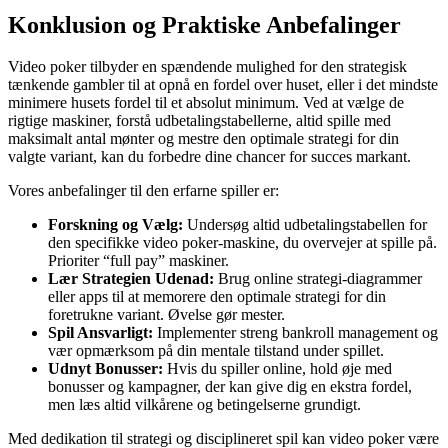
Konklusion og Praktiske Anbefalinger
Video poker tilbyder en spændende mulighed for den strategisk
tænkende gambler til at opnå en fordel over huset, eller i det mindste
minimere husets fordel til et absolut minimum. Ved at vælge de
rigtige maskiner, forstå udbetalingstabellerne, altid spille med
maksimalt antal mønter og mestre den optimale strategi for din
valgte variant, kan du forbedre dine chancer for succes markant.
Vores anbefalinger til den erfarne spiller er:
Forskning og Vælg:
Undersøg altid udbetalingstabellen for
den specifikke video poker-maskine, du overvejer at spille på.
Prioriter “full pay” maskiner.
Lær Strategien Udenad:
Brug online strategi-diagrammer
eller apps til at memorere den optimale strategi for din
foretrukne variant. Øvelse gør mester.
Spil Ansvarligt:
Implementer streng bankroll management og
vær opmærksom på din mentale tilstand under spillet.
Udnyt Bonusser:
Hvis du spiller online, hold øje med
bonusser og kampagner, der kan give dig en ekstra fordel,
men læs altid vilkårene og betingelserne grundigt.
Med dedikation til strategi og disciplineret spil kan video poker være