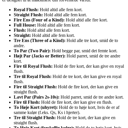
Royal Flush:
Hold altid alle fem kort.
Straight Flush:
Hold altid alle fem kort.
Fire Ens (Four of a Kind):
Hold altid alle fire kort.
Full House:
Hold altid alle fem kort.
Flush:
Hold altid alle fem kort.
Straight:
Hold altid alle fem kort.
Tre Ens (Three of a Kind):
Hold alle tre kort, smid de to
andre.
To Par (Two Pair):
Hold begge par, smid det femte kort.
Højt Par (Jacks or Better):
Hold parret, smid de tre andre
kort.
Fire til Royal Flush:
Hold de fire kort, der kan give en royal
flush.
Tre til Royal Flush:
Hold de tre kort, der kan give en royal
flush.
Fire til Straight Flush:
Hold de fire kort, der kan give en
straight flush.
Lavt Par (Pairs 2s-10s):
Hold parret, smid de tre andre kort.
Fire til Flush:
Hold de fire kort, der kan give en flush.
To Høje Kort (uhyret):
Hold de to høje kort, hvis de er af
samme kulør (f.eks. Qs, Ks i hjerter).
Tre til Straight Flush:
Hold de tre kort, der kan give en
straight flush.
To Høje Kort (forskellig kulør):
Hold de to høje kort, hvis