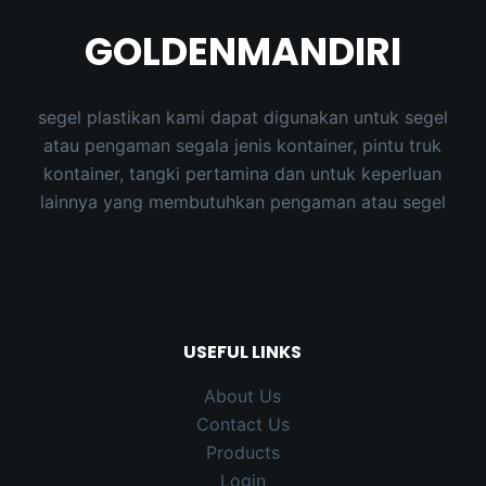
GOLDENMANDIRI
segel plastikan kami dapat digunakan untuk segel
atau pengaman segala jenis kontainer, pintu truk
kontainer, tangki pertamina dan untuk keperluan
lainnya yang membutuhkan pengaman atau segel
USEFUL LINKS
About Us
Contact Us
Products
Login