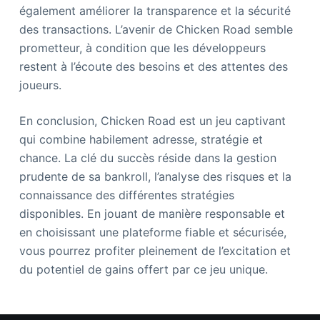
également améliorer la transparence et la sécurité
des transactions. L’avenir de Chicken Road semble
prometteur, à condition que les développeurs
restent à l’écoute des besoins et des attentes des
joueurs.
En conclusion, Chicken Road est un jeu captivant
qui combine habilement adresse, stratégie et
chance. La clé du succès réside dans la gestion
prudente de sa bankroll, l’analyse des risques et la
connaissance des différentes stratégies
disponibles. En jouant de manière responsable et
en choisissant une plateforme fiable et sécurisée,
vous pourrez profiter pleinement de l’excitation et
du potentiel de gains offert par ce jeu unique.