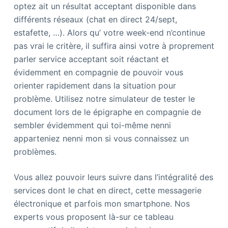
optez ait un résultat acceptant disponible dans
différents réseaux (chat en direct 24/sept,
estafette, …). Alors qu’ votre week-end n’continue
pas vrai le critère, il suffira ainsi votre à proprement
parler service acceptant soit réactant et
évidemment en compagnie de pouvoir vous
orienter rapidement dans la situation pour
problème.
Utilisez notre simulateur de tester le
document lors de le épigraphe en compagnie de
sembler évidemment qui toi-même nenni
apparteniez nenni mon si vous connaissez un
problèmes.
Vous allez pouvoir leurs suivre dans l’intégralité des
services dont le chat en direct, cette messagerie
électronique et parfois mon smartphone. Nos
experts vous proposent là-sur ce tableau