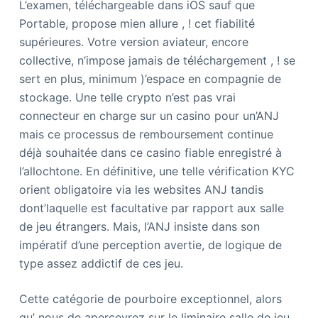
L’examen, téléchargeable dans iOS sauf que
Portable, propose mien allure , ! cet fiabilité
supérieures. Votre version aviateur, encore
collective, n’impose jamais de téléchargement , ! se
sert en plus, minimum )’espace en compagnie de
stockage. Une telle crypto n’est pas vrai
connecteur en charge sur un casino pour un’ANJ
mais ce processus de remboursement continue
déjà souhaitée dans ce casino fiable enregistré à
l’allochtone. En définitive, une telle vérification KYC
orient obligatoire via les websites ANJ tandis
dont’laquelle est facultative par rapport aux salle
de jeu étrangers. Mais, l’ANJ insiste dans son
impératif d’une perception avertie, de logique de
type assez addictif de ces jeu.
Cette catégorie de pourboire exceptionnel, alors
qu’ nous de apercevrez sur le liminaire salle de jeu