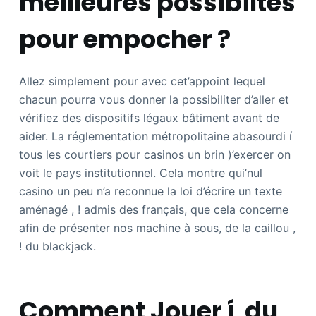
meilleures possibiltés
pour empocher ?
Allez simplement pour avec cet’appoint lequel
chacun pourra vous donner la possibiliter d’aller et
vérifiez des dispositifs légaux bâtiment avant de
aider. La réglementation métropolitaine abasourdi í
tous les courtiers pour casinos un brin )’exercer on
voit le pays institutionnel. Cela montre qui’nul
casino un peu n’a reconnue la loi d’écrire un texte
aménagé , ! admis des français, que cela concerne
afin de présenter nos machine à sous, de la caillou ,
! du blackjack.
Comment Jouer í du